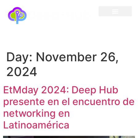
Day:
November 26,
2024
EtMday 2024: Deep Hub
presente en el encuentro de
networking en
Latinoamérica