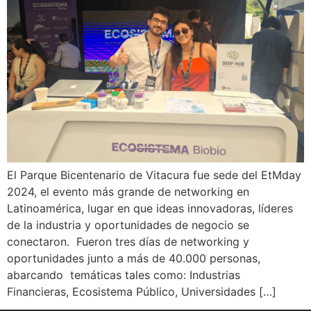
El Parque Bicentenario de Vitacura fue sede del EtMday
2024, el evento más grande de networking en
Latinoamérica, lugar en que ideas innovadoras, líderes
de la industria y oportunidades de negocio se
conectaron. Fueron tres días de networking y
oportunidades junto a más de 40.000 personas,
abarcando temáticas tales como: Industrias
Financieras, Ecosistema Público, Universidades […]