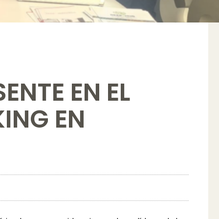
ENTE EN EL
ING EN