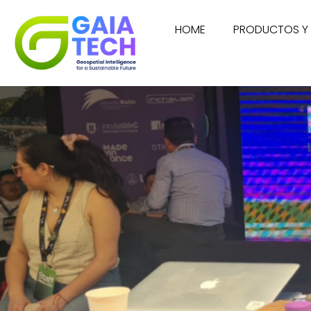
HOME
PRODUCTOS Y 