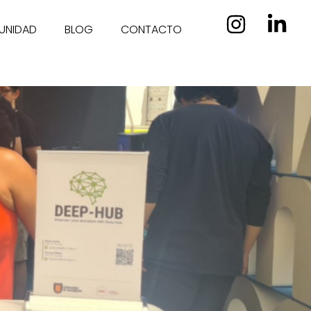
UNIDAD
BLOG
CONTACTO