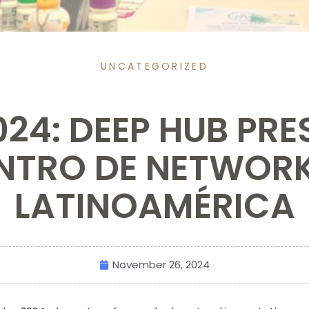
UNCATEGORIZED
24: DEEP HUB PRES
NTRO DE NETWORK
LATINOAMÉRICA
November 26, 2024