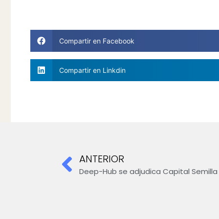
Compartir en Facebook
Compartir en Linkdin
ANTERIOR