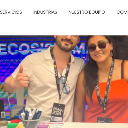
SERVICIOS
INDUSTRIAS
NUESTRO EQUIPO
COM