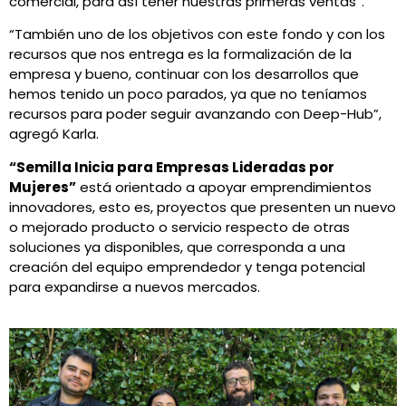
comercial, para así tener nuestras primeras ventas”.
“También uno de los objetivos con este fondo y con los
recursos que nos entrega es la formalización de la
empresa y bueno, continuar con los desarrollos que
hemos tenido un poco parados, ya que no teníamos
recursos para poder seguir avanzando con Deep-Hub”,
agregó Karla.
“Semilla Inicia para Empresas Lideradas por
Mujeres”
está orientado a apoyar emprendimientos
innovadores, esto es, proyectos que presenten un nuevo
o mejorado producto o servicio respecto de otras
soluciones ya disponibles, que corresponda a una
creación del equipo emprendedor y tenga potencial
para expandirse a nuevos mercados.