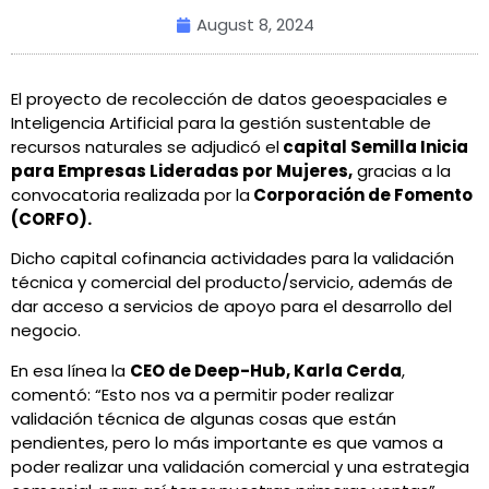
August 8, 2024
El proyecto de recolección de datos geoespaciales e
Inteligencia Artificial para la gestión sustentable de
recursos naturales se adjudicó el
capital Semilla Inicia
para Empresas Lideradas por Mujeres,
gracias a la
convocatoria realizada por la
Corporación de Fomento
(CORFO).
Dicho capital cofinancia actividades para la validación
técnica y comercial del producto/servicio, además de
dar acceso a servicios de apoyo para el desarrollo del
negocio.
En esa línea la
CEO de Deep-Hub, Karla Cerda
,
comentó: “Esto nos va a permitir poder realizar
validación técnica de algunas cosas que están
pendientes, pero lo más importante es que vamos a
poder realizar una validación comercial y una estrategia