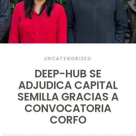
UNCATEGORIZED
DEEP-HUB SE
ADJUDICA CAPITAL
SEMILLA GRACIAS A
CONVOCATORIA
CORFO