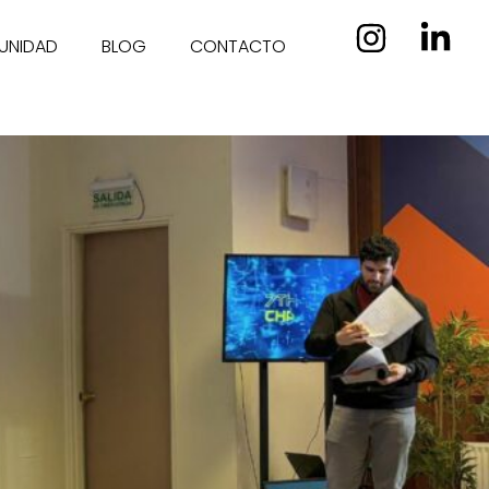
UNIDAD
BLOG
CONTACTO