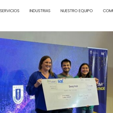
SERVICIOS
INDUSTRIAS
NUESTRO EQUIPO
COM