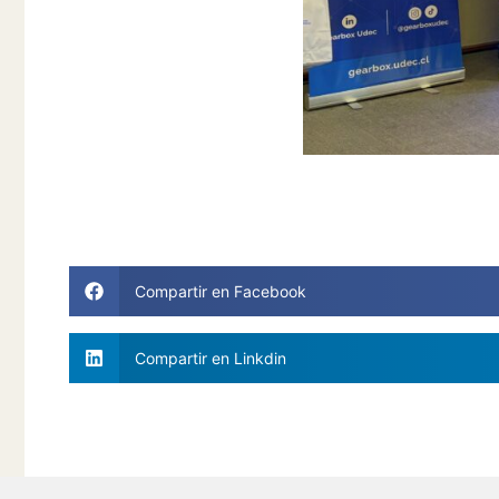
Compartir en Facebook
Compartir en Linkdin