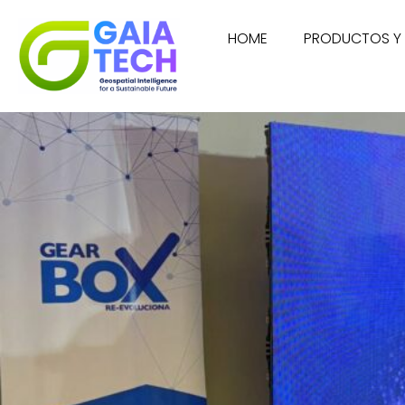
HOME
PRODUCTOS Y 