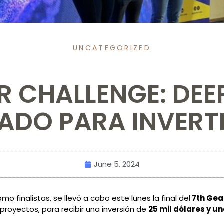
UNCATEGORIZED
R CHALLENGE: DEE
DO PARA INVERTIR
June 5, 2024
 finalistas, se llevó a cabo este lunes la final del
7th Gea
royectos, para recibir una inversión de
25 mil dólares y un