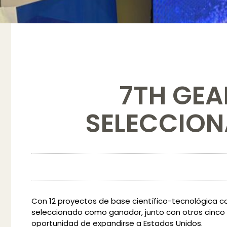
7TH GEA
SELECCIONA
Con 12 proyectos de base científico-tecnológica como
seleccionado como ganador, junto con otros cinco p
oportunidad de expandirse a Estados Unidos.