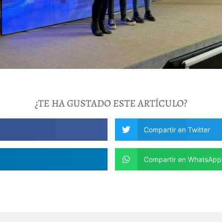
¿TE HA GUSTADO ESTE ARTÍCULO?
Compartir en Twitter
Compartir en WhatsApp