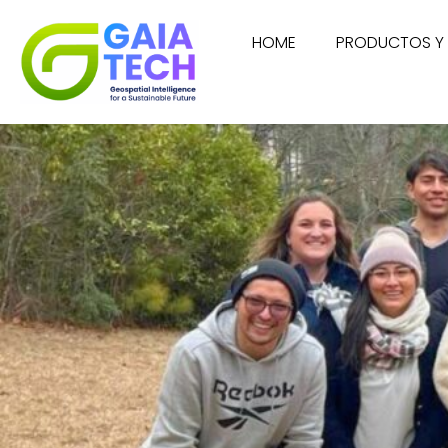
HOME
PRODUCTOS Y 