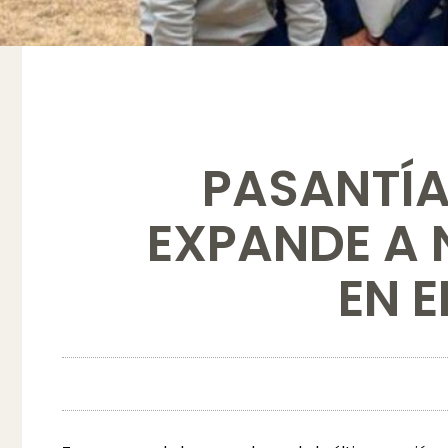
PASANTÍA
EXPANDE A 
EN 