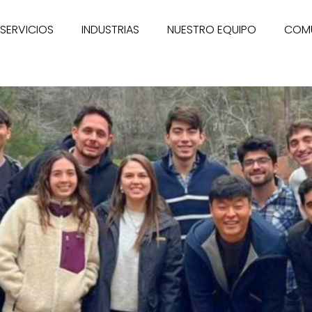
SERVICIOS
INDUSTRIAS
NUESTRO EQUIPO
COM