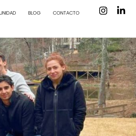
UNIDAD
BLOG
CONTACTO