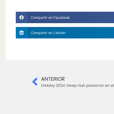
Compartir en Facebook
Compartir en Linkdin
ANTERIOR